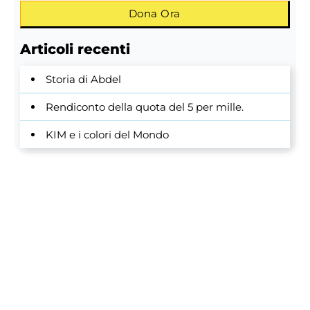
Dona Ora
Articoli recenti
Storia di Abdel
Rendiconto della quota del 5 per mille.
KIM e i colori del Mondo