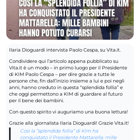
Ilaria Dioguardi intervista Paolo Cespa, su Vita.it.
Condividere qui l’articolo appena pubblicato su
Vita.it è un modo – in primo luogo per il Presidente
di KIM Paolo Cespa – per dire grazie a tutte le
persone che, fin dall’inizio insieme a lui e poi negli
anni, hanno creduto in questa “splendida follia” e
che oggi permettono a KIM di guardare al futuro
per il bene dei bambini.
Con questo spirito vi auguriamo una buona lettura!
Grazie alla giornalista Ilaria Dioguardi! Grazie Vita.it!
Così la “splendida follia” di Kim ha
conquistato il Presidente Mattarella: mille