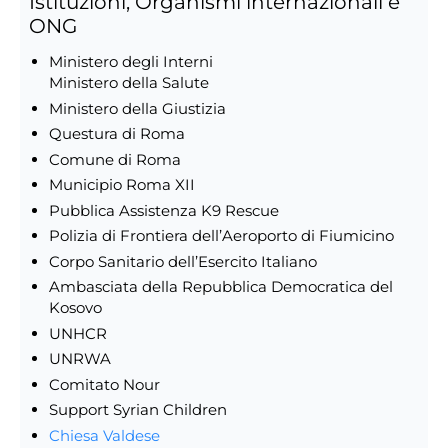
Istituzioni, Organismi internazionali e
ONG
Ministero degli Interni
Ministero della Salute
Ministero della Giustizia
Questura di Roma
Comune di Roma
Municipio Roma XII
Pubblica Assistenza K9 Rescue
Polizia di Frontiera dell’Aeroporto di Fiumicino
Corpo Sanitario dell’Esercito Italiano
Ambasciata della Repubblica Democratica del
Kosovo
UNHCR
UNRWA
Comitato Nour
Support Syrian Children
Chiesa Valdese