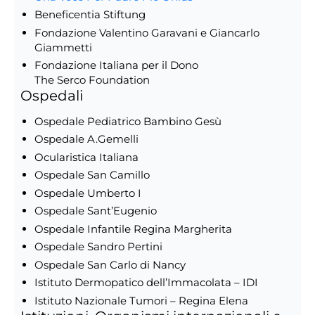
Beneficentia Stiftung
Fondazione Valentino Garavani e Giancarlo
Giammetti
Fondazione Italiana per il Dono
The Serco Foundation
Ospedali
Ospedale Pediatrico Bambino Gesù
Ospedale A.Gemelli
Ocularistica Italiana
Ospedale San Camillo
Ospedale Umberto I
Ospedale Sant’Eugenio
Ospedale Infantile Regina Margherita
Ospedale Sandro Pertini
Ospedale San Carlo di Nancy
Istituto Dermopatico dell’Immacolata – IDI
Istituto Nazionale Tumori – Regina Elena