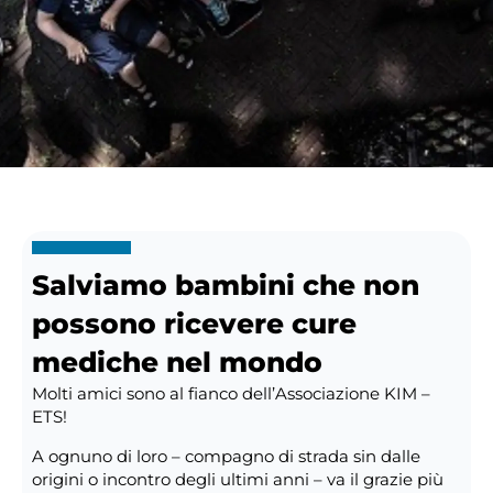
Salviamo bambini che non
possono ricevere cure
mediche nel mondo
Molti amici sono al fianco dell’Associazione KIM –
ETS!
A ognuno di loro – compagno di strada sin dalle
origini o incontro degli ultimi anni – va il grazie più