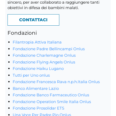
sincero, per aver collaborato a raggiungere tanti
obiettivi in difesa dei bambini malati.
CONTATTACI
Fondazioni
Filantropia Attiva Italiana
Fondazione Padre Bellincampi Onlus
Fondazione Charlemagne Onlus
Fondazione Flying Angels Onlus
Fondazione Haiku Lugano
Tutti per Uno onlus
Fondazione Francesca Rava n.p.h.Italia Onlus
Banco Alimentare Lazio
Fondazione Banco Farmaceutico Onlus
Fondazione Operation Smile Italia Onlus
Fondazione Prosolidar ETS
Una Voce Per Padre Pio Onlus