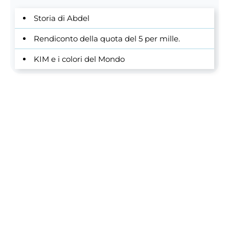
Storia di Abdel
Rendiconto della quota del 5 per mille.
KIM e i colori del Mondo