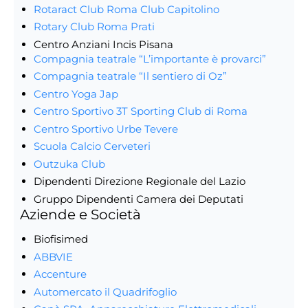
Rotaract Club Roma Club Capitolino
Rotary Club Roma Prati
Centro Anziani Incis Pisana
Compagnia teatrale “L’importante è provarci”
Compagnia teatrale “Il sentiero di Oz”
Centro Yoga Jap
Centro Sportivo 3T Sporting Club di Roma
Centro Sportivo Urbe Tevere
Scuola Calcio Cerveteri
Outzuka Club
Dipendenti Direzione Regionale del Lazio
Gruppo Dipendenti Camera dei Deputati
Aziende e Società
Biofisimed
ABBVIE
Accenture
Automercato il Quadrifoglio