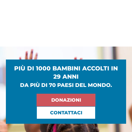
PIÙ DI 1000 BAMBINI ACCOLTI IN
29 ANNI
DA PIÙ DI 70 PAESI DEL MONDO.
DONAZIONI
CONTATTACI