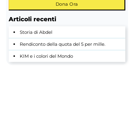
Dona Ora
Articoli recenti
Storia di Abdel
Rendiconto della quota del 5 per mille.
KIM e i colori del Mondo