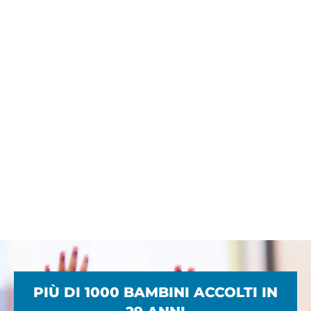
PIÙ DI 1000 BAMBINI ACCOLTI IN