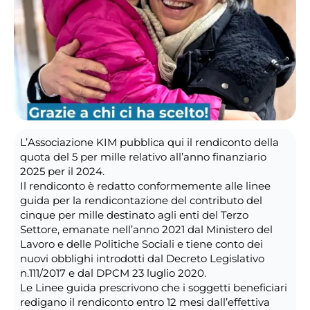
L’Associazione KIM pubblica qui il rendiconto della
quota del 5 per mille relativo all’anno finanziario
2025 per il 2024.
Il rendiconto è redatto conformemente alle linee
guida per la rendicontazione del contributo del
cinque per mille destinato agli enti del Terzo
Settore, emanate nell’anno 2021 dal Ministero del
Lavoro e delle Politiche Sociali e tiene conto dei
nuovi obblighi introdotti dal Decreto Legislativo
n.111/2017 e dal DPCM 23 luglio 2020.
Le Linee guida prescrivono che i soggetti beneficiari
redigano il rendiconto entro 12 mesi dall’effettiva